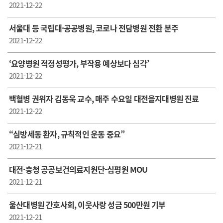
2021-12-22
서울대 등 국립대·공공병원, 코로나 전담병원 전환 분주
2021-12-22
‘요양병원 적정성평가, 부작용 예상보다 심각’
2021-12-22
백혈병 권위자 김동욱 교수, 매주 수요일 대전을지대병원 진료
2021-12-22
“심방세동 환자, 규칙적인 운동 중요”
2021-12-21
대전·충청 공공보건의료지원단-심평원 MOU
2021-12-21
울산대병원 간호사회, 이웃사랑 성금 500만원 기부
2021-12-21