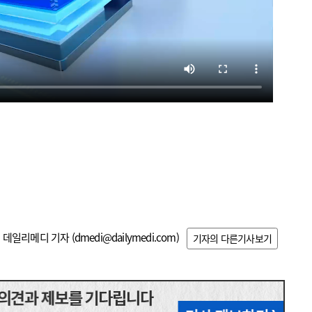
데일리메디 기자 (
dmedi@dailymedi.com
)
기자의 다른기사보기