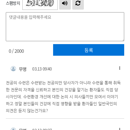
스팸방지
등록
0
/ 2000
무명
03.13 09:40
전공의 수련은 수련받는 전공의만 당사자가 아니라 수련을 통해 취득
한 전문의 자격을 신뢰하고 본인의 건강을 맡기는 환자들도 직접 당
사자인데. 수련환경 개선에 대한 논의 시 의사들끼만 모여서 이야기
하고 정말 본인들의 건강에 직접 영향을 받을 환자들인 일반국민의
의견은 듣지 않는건가요?