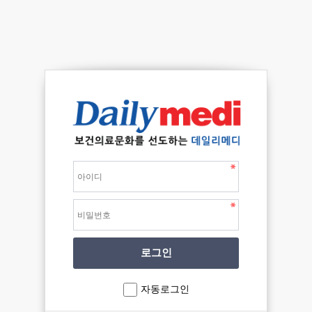
자동로그인