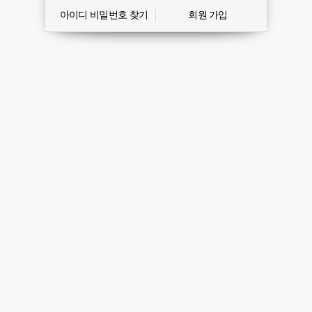
아이디 비밀번호 찾기
회원 가입