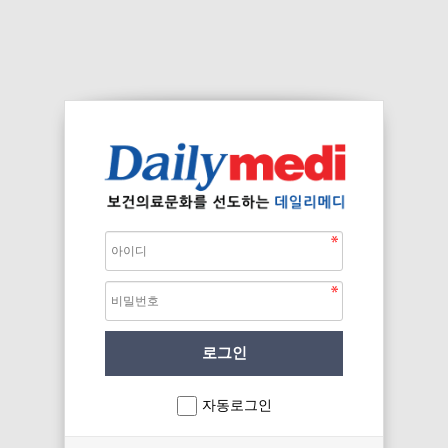
자동로그인