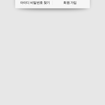
아이디 비밀번호 찾기
회원 가입