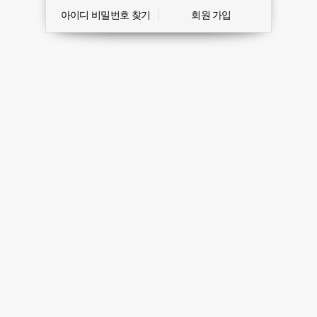
아이디 비밀번호 찾기
회원 가입