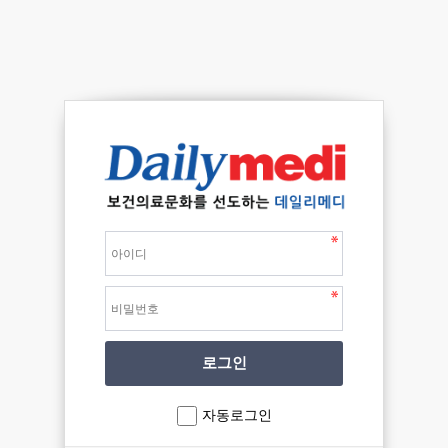
자동로그인