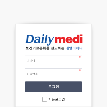
자동로그인