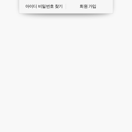
아이디 비밀번호 찾기
회원 가입