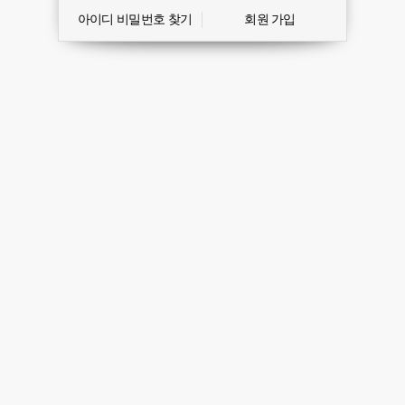
아이디 비밀번호 찾기
회원 가입