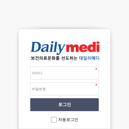
자동로그인