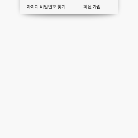
아이디 비밀번호 찾기
회원 가입