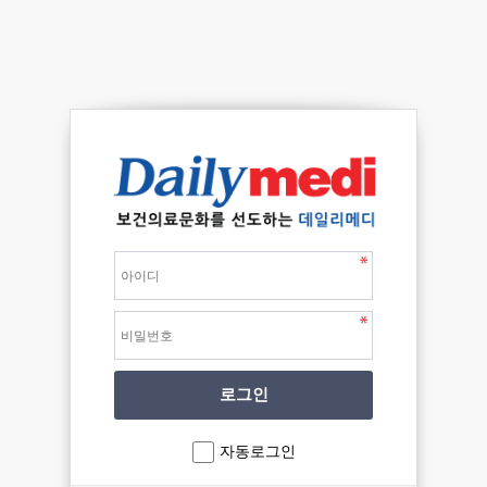
자동로그인