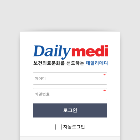
자동로그인