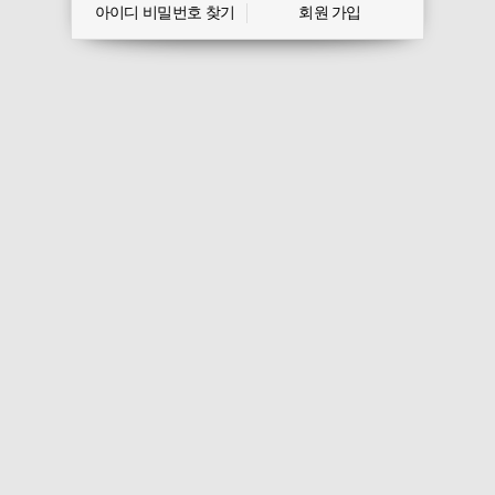
아이디 비밀번호 찾기
회원 가입