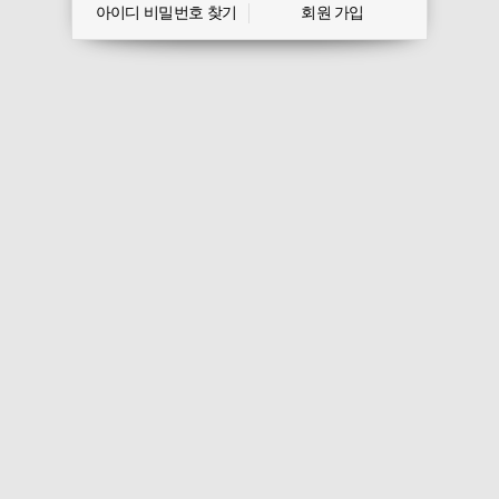
아이디 비밀번호 찾기
회원 가입