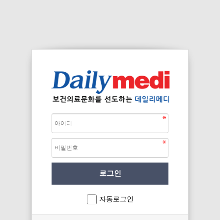
자동로그인