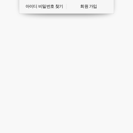
아이디 비밀번호 찾기
회원 가입