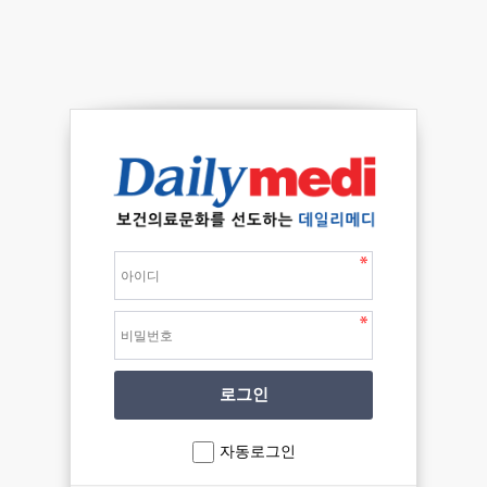
자동로그인