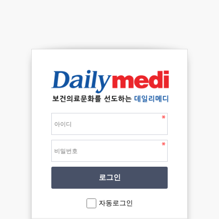
자동로그인