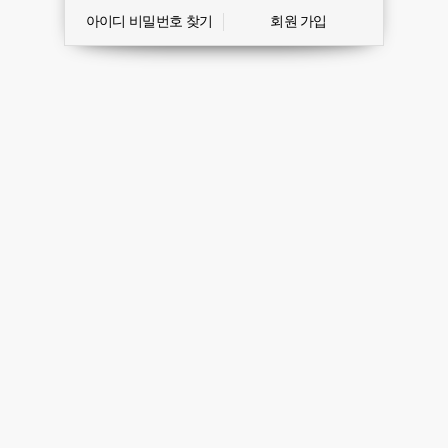
아이디 비밀번호 찾기
회원 가입