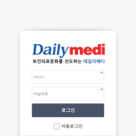
자동로그인