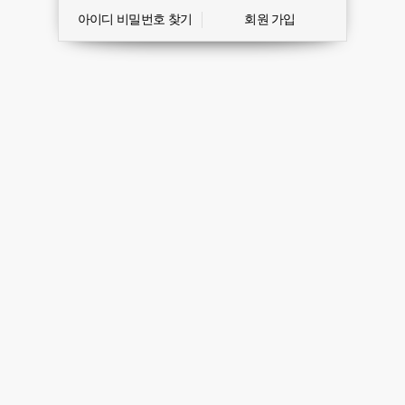
아이디 비밀번호 찾기
회원 가입