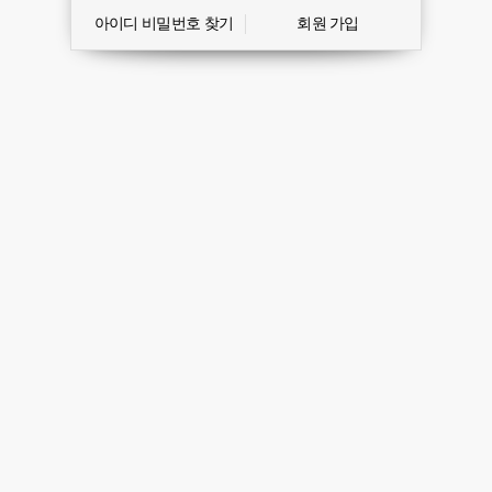
아이디 비밀번호 찾기
회원 가입