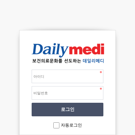
자동로그인