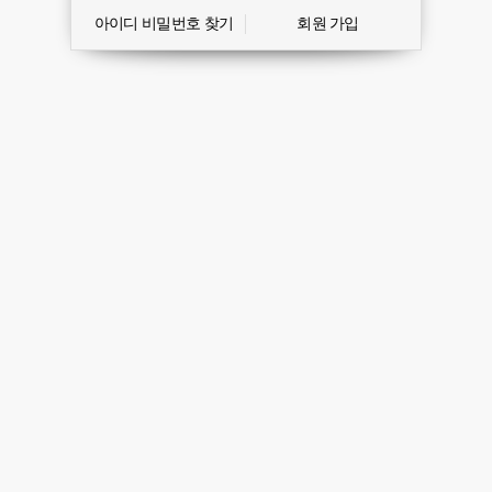
아이디 비밀번호 찾기
회원 가입