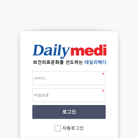
자동로그인