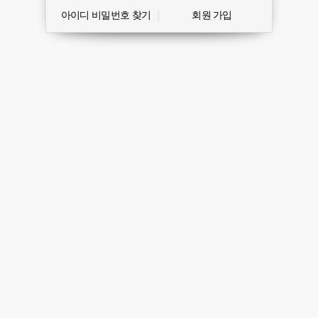
아이디 비밀번호 찾기
회원 가입