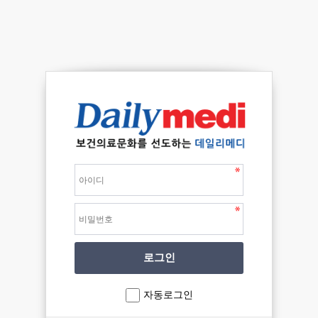
자동로그인