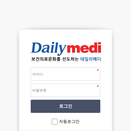
자동로그인