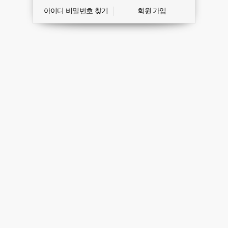
아이디 비밀번호 찾기
회원 가입