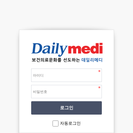
자동로그인