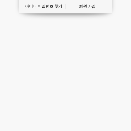
아이디 비밀번호 찾기
회원 가입