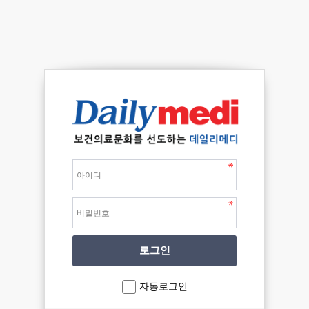
자동로그인