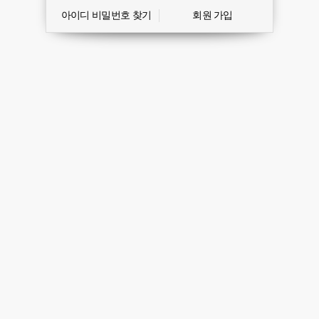
아이디 비밀번호 찾기
회원 가입