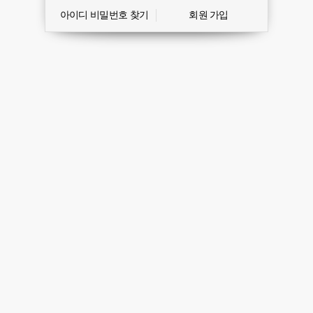
아이디 비밀번호 찾기
회원 가입