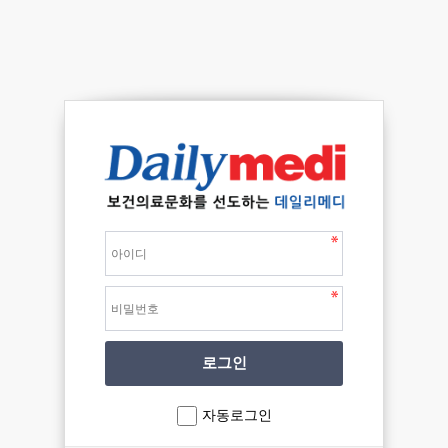
자동로그인