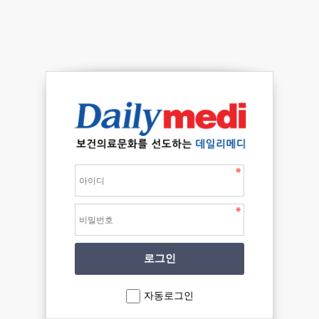
자동로그인