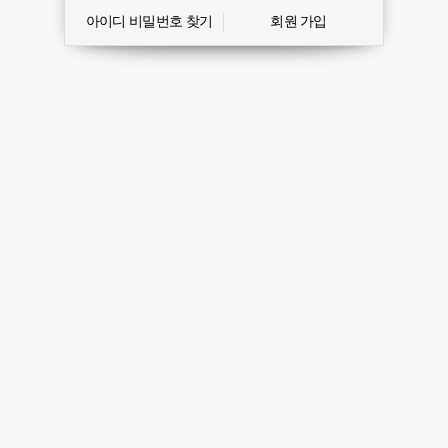
아이디 비밀번호 찾기
회원 가입