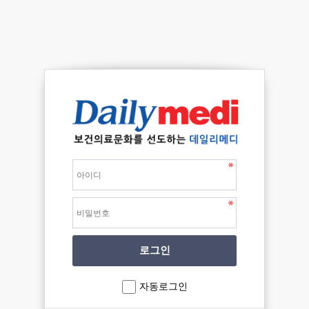
자동로그인