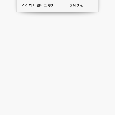
아이디 비밀번호 찾기
회원 가입