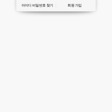
아이디 비밀번호 찾기
회원 가입