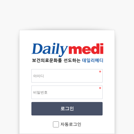
자동로그인