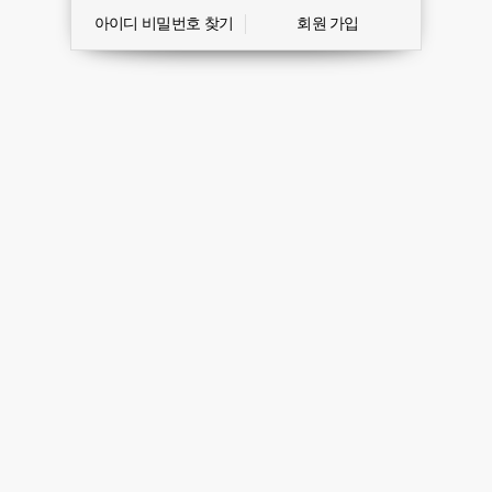
아이디 비밀번호 찾기
회원 가입