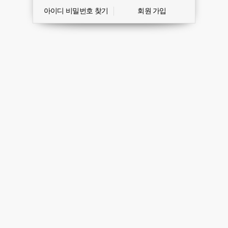
아이디 비밀번호 찾기
회원 가입