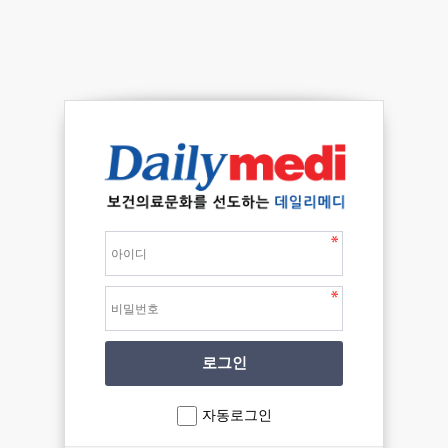
자동로그인