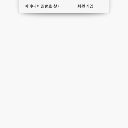
아이디 비밀번호 찾기
회원 가입