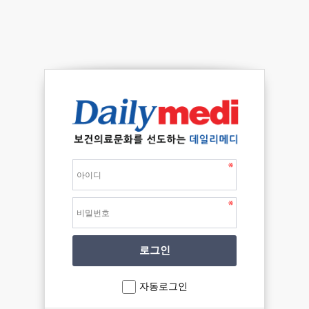
자동로그인