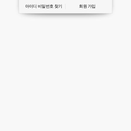
아이디 비밀번호 찾기
회원 가입