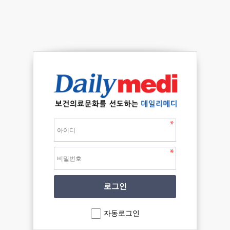
자동로그인