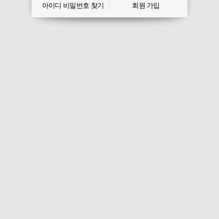
아이디 비밀번호 찾기
회원 가입