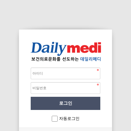
자동로그인