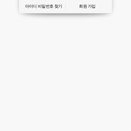
아이디 비밀번호 찾기
회원 가입