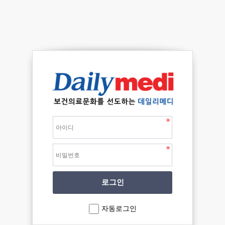
자동로그인