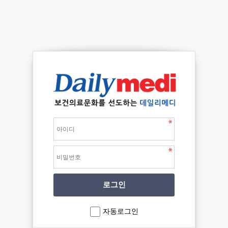
자동로그인