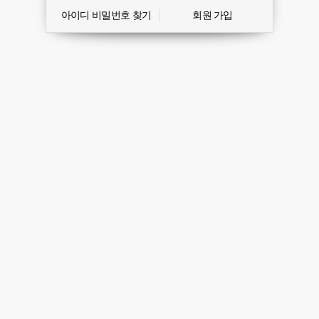
아이디 비밀번호 찾기
회원 가입