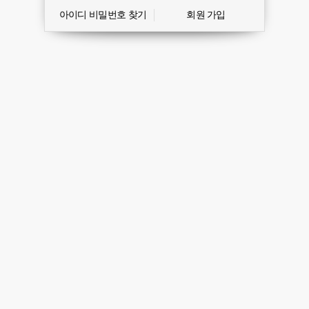
아이디 비밀번호 찾기
회원 가입