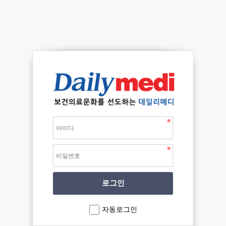
자동로그인