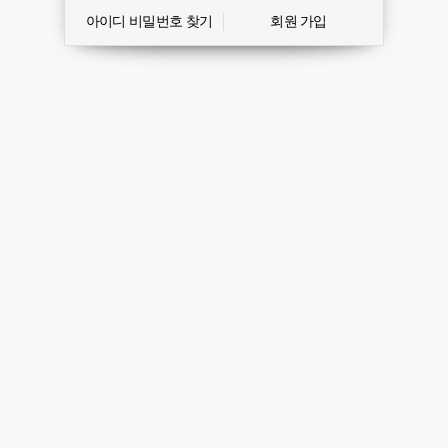
아이디 비밀번호 찾기
회원 가입