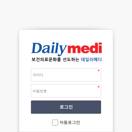
자동로그인