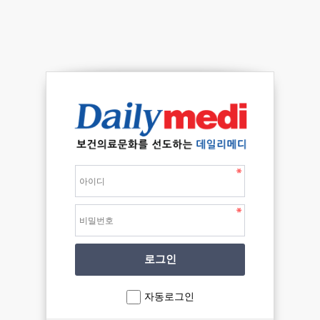
자동로그인