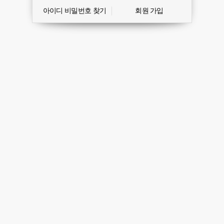
아이디 비밀번호 찾기
회원 가입