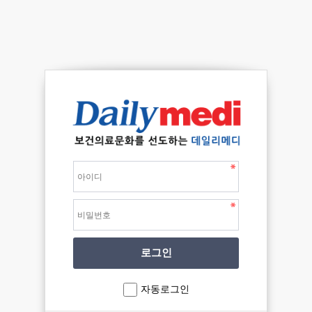
자동로그인