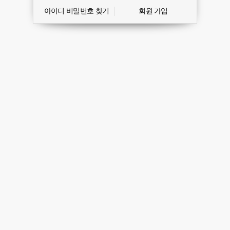
아이디 비밀번호 찾기
회원 가입