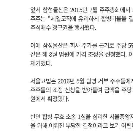
앞서 삼성물산은 2015년 7월 주주총회에
주주는 “제일모직에 유리하게 합병비율을 
주식매수 청구권을 행사했다.
이에 삼성물산은 회사 주가를 근거로 주당 5
같은 해 8월 법원에 가격 조정을 신청했다.
제기했다.
서울고법은 2016년 5월 합병 거부 주주들
주주들의 조정 신청을 받아들여 금액을 주당 6
원에서 확정됐다.
반면 합병 무효 소송 1심을 심리한 서울중앙지
을 위해 이뤄진 부당한 결정이라고 보기 어렵