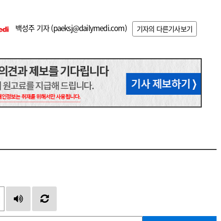
백성주 기자 (
paeksj@dailymedi.com
)
기자의 다른기사보기