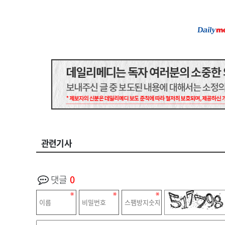
관련기사
댓글
0