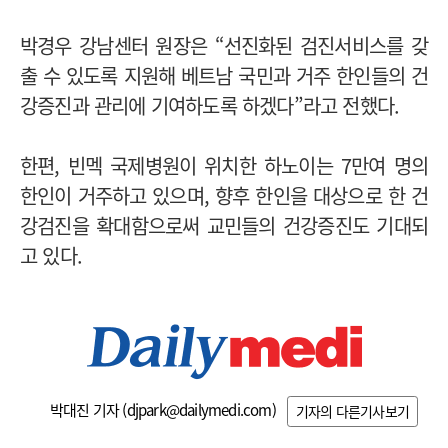
박경우 강남센터 원장은 “선진화된 검진서비스를 갖
출 수 있도록 지원해 베트남 국민과 거주 한인들의 건
강증진과 관리에 기여하도록 하겠다”라고 전했다.
한편, 빈멕 국제병원이 위치한 하노이는 7만여 명의
한인이 거주하고 있으며, 향후 한인을 대상으로 한 건
강검진을 확대함으로써 교민들의 건강증진도 기대되
고 있다.
박대진 기자 (
djpark@dailymedi.com
)
기자의 다른기사보기