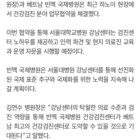
원장)과 베트남 빈멕 국제병원은 최근 하노이 현장에
서 건강검진 분야 업무협약을 체결했다.
이번 협약을 통해 서울대학교병원 강남센터는 검진센
터 노하우를 제공하고 인력 파견 및 현지 의료진 교육
과 운영 자문을 시행할 예정이다.
빈멕 국제병원은 서울대병원 강남센터를 통해 선진화
된 국제 표준 추구와 국제화를 위한 노력을 지속해 나
갈 계획이다.
김연수 병원장은 “강남센터의 탁월한 의료 수준과 검
진 역량을 통해 빈멕 국제병원 건강검진센터가 베트
남 최고의 건강검진센터로 도약할 수 있을 것으로 기
대된다”고 말했다.