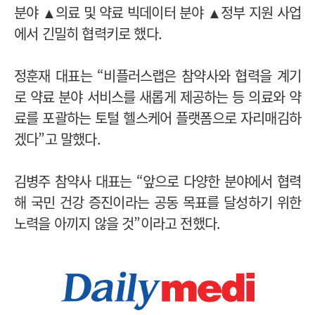
분야 ▲의료 및 약료 빅데이터 분야 ▲정부 지원 사업
에서 긴밀히 협력키로 했다.
정훈재 대표는 “비플러스랩은 참약사와 협력을 계기
로 약료 분야 서비스를 새롭게 제공하는 등 의료와 약
료를 포괄하는 토털 헬스케어 플랫폼으로 자리매김하
겠다”고 말했다.
김병주 참약사 대표는 “앞으로 다양한 분야에서 협력
해 국민 건강 증진이라는 공동 목표를 달성하기 위한
노력을 아끼지 않을 것”이라고 전했다.