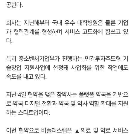
공한다.
회사는 지난해부터 국내 유수 대학병원은 물론 기업
과 협력관계를 형성하며 서비스 고도화에 힘쓰고 있
다.
특히 중소벤처기업부가 진행하는 민간투자주도형 기
술창업 지원사업에 선정돼 사업화를 위한 작업에도
속도를 내고 있다.
지난 4일 협약을 맺은 참약사는 플랫폼 약국을 기반으
로 약국 디지털 전환과 약국 및 약사 역할 확대를 지원
하는 스타트업이다.
이번 협약으로 비플러스랩은 ▲의료 및 약료 서비스