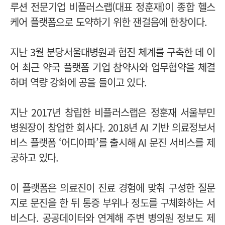
루션 전문기업 비플러스랩(대표 정훈재)이 종합 헬스
케어 플랫폼으로 도약하기 위한 잰걸음에 한창이다.
지난 3월 분당서울대병원과 협진 체계를 구축한 데 이
어 최근 약국 플랫폼 기업 참약사와 업무협약을 체결
하며 역량 강화에 공을 들이고 있다.
지난 2017년 창립한 비플러스랩은 정훈재 서울부민
병원장이 창업한 회사다. 2018년 AI 기반 의료정보서
비스 플랫폼 ‘어디아파’를 출시해 AI 문진 서비스를 제
공하고 있다.
이 플랫폼은 의료진이 진료 경험에 맞춰 구성한 질문
지로 문진을 한 뒤 통증 부위나 정도를 구체화하는 서
비스다. 공공데이터와 연계해 주변 병의원 정보도 제