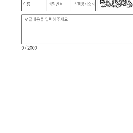
0
/ 2000