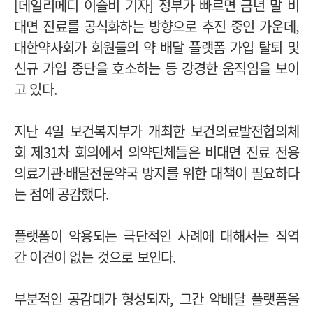
[데일리메디 이슬비 기자] 정부가 빠르면 금년 말 비
대면 진료를 공식화하는 방향으로 추진 중인 가운데,
대한약사회가 회원들의 약 배달 플랫폼 가입 탈퇴 및
신규 가입 중단을 호소하는 등 강경한 움직임을 보이
고 있다.
지난 4일 보건복지부가 개최한 보건의료발전협의체
회 제31차 회의에서 의약단체들은 비대면 진료 전용
의료기관·배달전문약국 방지를 위한 대책이 필요하다
는 점에 공감했다.
플랫폼이 악용되는 극단적인 사례에 대해서는 직역
간 이견이 없는 것으로 보인다.
부분적인 공감대가 형성되자, 그간 약배달 플랫폼을