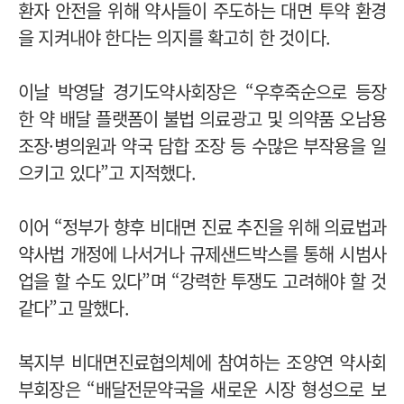
환자 안전을 위해 약사들이 주도하는 대면 투약 환경
을 지켜내야 한다는 의지를 확고히 한 것이다.
이날 박영달 경기도약사회장은 “우후죽순으로 등장
한 약 배달 플랫폼이 불법 의료광고 및 의약품 오남용
조장·병의원과 약국 담합 조장 등 수많은 부작용을 일
으키고 있다”고 지적했다.
이어 “정부가 향후 비대면 진료 추진을 위해 의료법과
약사법 개정에 나서거나 규제샌드박스를 통해 시범사
업을 할 수도 있다”며 “강력한 투쟁도 고려해야 할 것
같다”고 말했다.
복지부 비대면진료협의체에 참여하는 조양연 약사회
부회장은 “배달전문약국을 새로운 시장 형성으로 보