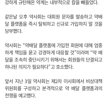
강하게 규탄해온 약계는 내부적으로 칼을 빼들었다.
같은날 오후 약사회는 대회원 문자를 발송하고 약배
달 플랫폼을 즉시 탈퇴하고 신규로 가입하지 말 것을
당부했다.
약사회는 “약배달 플랫폼에 가입한 회원에 대해 엄중
하게 책임을 묻고 강경하게 대응할 것”이라며 “약 배
달을 조속히 중단시키기 위해서는 회원들의 단결되고
하나된 의지가 필요하다”고 호소했다.
앞서 지난 3일 약사회는 제2차 이사회에서 비상대책
위원회를 구성하고 본격적으로 약 배달 플랫폼과의
전쟁을 예고했다.