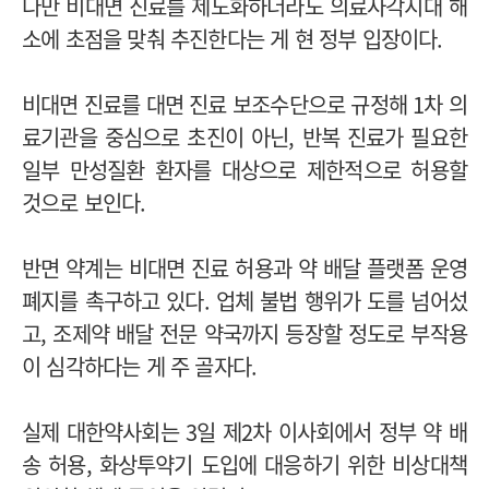
다만 비대면 진료를 제도화하더라도 의료사각지대 해
소에 초점을 맞춰 추진한다는 게 현 정부 입장이다.
비대면 진료를 대면 진료 보조수단으로 규정해 1차 의
료기관을 중심으로 초진이 아닌, 반복 진료가 필요한
일부 만성질환 환자를 대상으로 제한적으로 허용할
것으로 보인다.
반면 약계는 비대면 진료 허용과 약 배달 플랫폼 운영
폐지를 촉구하고 있다. 업체 불법 행위가 도를 넘어섰
고, 조제약 배달 전문 약국까지 등장할 정도로 부작용
이 심각하다는 게 주 골자다.
실제 대한약사회는 3일 제2차 이사회에서 정부 약 배
송 허용, 화상투약기 도입에 대응하기 위한 비상대책