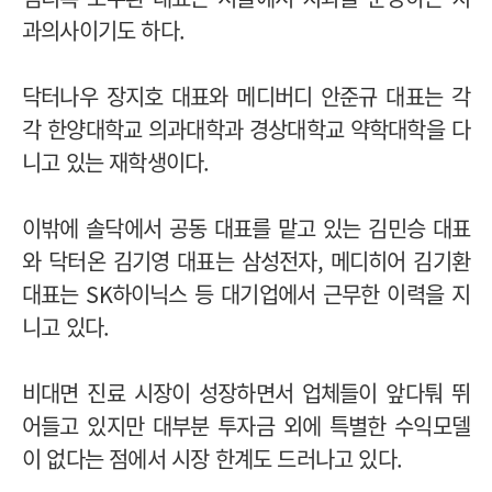
과의사이기도 하다.
닥터나우 장지호 대표와 메디버디 안준규 대표는 각
각 한양대학교 의과대학과 경상대학교 약학대학을 다
니고 있는 재학생이다.
이밖에 솔닥에서 공동 대표를 맡고 있는 김민승 대표
와 닥터온 김기영 대표는 삼성전자, 메디히어 김기환
대표는 SK하이닉스 등 대기업에서 근무한 이력을 지
니고 있다.
비대면 진료 시장이 성장하면서 업체들이 앞다퉈 뛰
어들고 있지만 대부분 투자금 외에 특별한 수익모델
이 없다는 점에서 시장 한계도 드러나고 있다.