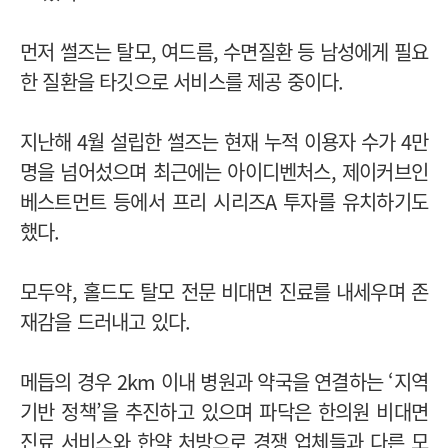
먼저 썰즈는 탈모, 여드름, 수면질환 등 남성에게 필요
한 질환을 타깃으로 서비스를 제공 중이다.
지난해 4월 설립한 썰즈는 현재 누적 이용자 수가 4만
명을 넘어섰으며 최근에는 아이디벤처스, 제이커브인
베스트먼트 등에서 프리 시리즈A 투자를 유치하기도
했다.
모두약, 홀드도 탈모 전문 비대면 진료를 내세우며 존
재감을 드러내고 있다.
메듭의 경우 2km 이내 병원과 약국을 연결하는 ‘지역
기반 정책’을 추진하고 있으며 파닥은 한의원 비대면
진료 서비스와 한약 처방으로 경쟁 업체들과 다른 모