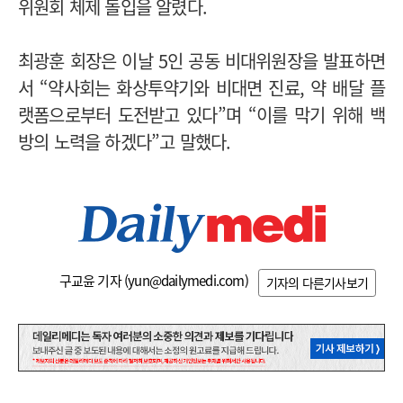
위원회 체제 돌입을 알렸다.
최광훈 회장은 이날 5인 공동 비대위원장을 발표하면
서 “약사회는 화상투약기와 비대면 진료, 약 배달 플
랫폼으로부터 도전받고 있다”며 “이를 막기 위해 백
방의 노력을 하겠다”고 말했다.
구교윤 기자 (
yun@dailymedi.com
)
기자의 다른기사보기