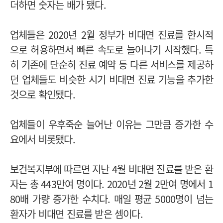
더하면 숫자는 배가 됐다.
업체들은 2020년 2월 정부가 비대면 진료를 한시적
으로 허용하면서 빠른 속도로 늘어나기 시작했다. 특
히 기존에 단순히 진료 예약 등 다른 서비스를 제공하
던 업체들도 비슷한 시기 비대면 진료 기능을 추가한
것으로 확인됐다.
업체들이 우후죽순 늘어난 이유는 그만큼 증가한 수
요에서 비롯됐다.
보건복지부에 따르면 지난 4월 비대면 진료를 받은 환
자는 총 443만여 명이다. 2020년 2월 2만여 명에서 1
80배 가량 증가한 수치다. 매일 평균 5000명이 넘는
환자가 비대면 진료를 받은 셈이다.