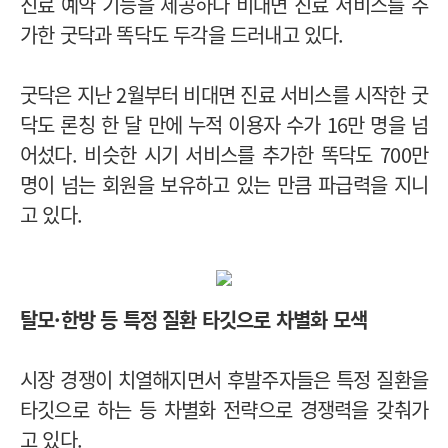
진료 예약 기능을 제공하다 비대면 진료 서비스를 추
가한 굿닥과 똑닥도 두각을 드러내고 있다.
굿닥은 지난 2월부터 비대면 진료 서비스를 시작한 굿
닥도 론칭 한 달 만에 누적 이용자 수가 16만 명을 넘
어섰다. 비슷한 시기 서비스를 추가한 똑닥도 700만
명이 넘는 회원을 보유하고 있는 만큼 파급력을 지니
고 있다.
탈모·한방 등 특정 질환 타깃으로 차별화 모색
시장 경쟁이 치열해지면서 후발주자들은 특정 질환을
타깃으로 하는 등 차별화 전략으로 경쟁력을 갖춰가
고 있다.