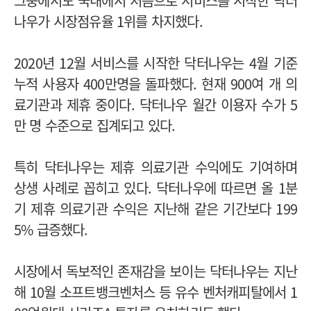
그중에서도 국내에서 처음으로 서비스를 시작한 닥터
나우가 시장점유율 1위를 차지했다.
2020년 12월 서비스를 시작한 닥터나우는 4월 기준
누적 사용자 400만명을 돌파했다. 현재 900여 개 의
료기관과 제휴 중이다. 닥터나우 월간 이용자 수가 5
만 명 수준으로 집계되고 있다.
특히 닥터나우는 제휴 의료기관 수익에도 기여하며
상생 사례로 꼽히고 있다. 닥터나우에 따르면 올 1분
기 제휴 의료기관 수익은 지난해 같은 기간보다 199
5% 급증했다.
시장에서 독보적인 존재감을 보이는 닥터나우는 지난
해 10월 소프트뱅크벤처스 등 유수 벤처캐피탈에서 1