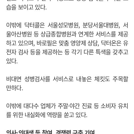
습을 보이고 있다.
이밖에 닥터콜은 서울성모병원, 분당서울대병원, 서
울아산병원 등 상급종합병원과 연계한 서비스를 제공
하고 있으며, 바로필은 맞춤 영양제 상담, 닥터온은 유
전자 검사 등을 제공하는 등 각기 다른 특색을 갖추고
있다.
비대면 성병검사를 서비스로 내놓은 체킷도 주목할
만하다.
이밖에 대다수 업체가 주말·야간 진료 등 소비자 유치
를 위한 내실화에 역량을 쏟고 있다.
의사·의대생 등 참여, 경쟁력 구축 기여