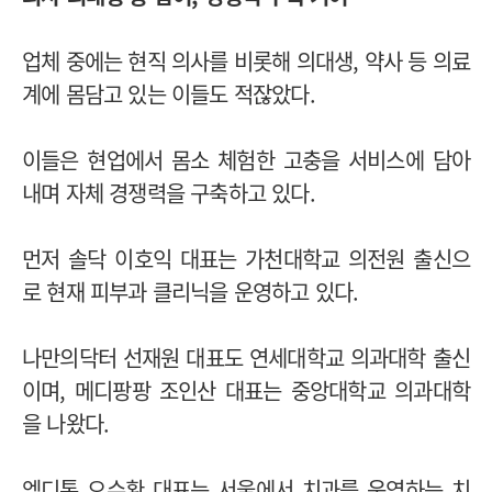
업체 중에는 현직 의사를 비롯해 의대생, 약사 등 의료
계에 몸담고 있는 이들도 적잖았다.
이들은 현업에서 몸소 체험한 고충을 서비스에 담아
내며 자체 경쟁력을 구축하고 있다.
먼저 솔닥 이호익 대표는 가천대학교 의전원 출신으
로 현재 피부과 클리닉을 운영하고 있다.
나만의닥터 선재원 대표도 연세대학교 의과대학 출신
이며, 메디팡팡 조인산 대표는 중앙대학교 의과대학
을 나왔다.
엠디톡 오수환 대표는 서울에서 치과를 운영하는 치