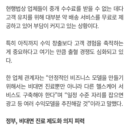
현행법상 업체들이 중개 수수료를 받을 수 없는 데다
고객 유치를 위해 대부분 약 배송 서비스를 무료로 제
공하고 있어 부담이 커지고 있는 상황이다.
특히 아직까지 수익 창출보다 고객 경험을 축적하는
게 중요하다고 여기는 만큼 출혈 경쟁도 심화되고 있
다.
한 업체 관계자는 “안정적인 비즈니스 모델을 만들기
위해서는 비대면 진료뿐만 아니라 다른 헬스케어 서
비스도 구축해야 한다”며 “일정 수준 자리를 잡으면
광고 등 여러 수익모델을 추진해갈 것”이라고 말했다.
정부, 비대면 진료 제도화 의지 피력