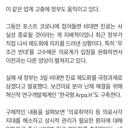
이 같은 업계 고충에 정부도 움직이고 있다.
그동안 포스트 코로나에 접어들면 비대면 진료는 사
실상 종료될 것이라는 게 지배적이었나 최근 정부가
직접 나서 제도화에 의지를 드러낸 상황이다. 특히 ‘무
조건 반대’를 고수해온 의료계가 입장을 완화하면서
이전과는 다른 양상이 펼쳐지고 있다.
실제 새 정부는 3일 비대면 진료 제도화를 국정과제로
삼겠다고 발표했다. 보건의료 분야 난제 해결을 위해
혁신적 연구개발체계인 ‘한국형 Arpa.H’도 구축한다.
구체적인 내용을 살펴보면 ‘의료취약지 등 의료사각
지대를 해소하고 상시적 관리가 필요한 환자에 대해