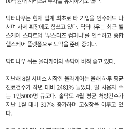
00억원대 시리즈A 투자를 유치하기도 했다.
닥터나우는 현재 업계 최초로 타 기업을 인수에도 나
서며 사세 확장에도 힘쓰고 있다. 닥터나우는 최근 헬
스케어 스타트업 ‘부스터즈 컴퍼니’를 인수하고 종합
헬스케어 플랫폼으로 도약을 준비 중이다.
닥터나우 뒤는 올라케어와 솔닥이 바짝 좇고 있다.
지난해 8월 서비스 시작한 올라케어는 올해 하루 평균
진료건수가 작년 대비 2481% 늘었다. 일 사용자 수
는 1만5000명 규모다. 솔닥도 4월 평균 처방건수가
지난 1월 대비 317% 증가하며 고성장을 이루고 있
다.