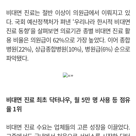
비대면 진료는 절반 이상이 의원급에서 이뤄지고 있
다. 국회 예산정책처가 펴낸 ‘우리나라 한시적 비대면
진료 동향’을 살펴보면 의료기관 종별 비대면 진료 활
용 비율은 의원급이 62%으로 가장 높았다. 이어 종합
병원(22%), 상급종합병원(10%), 병원급(6%) 순으로
파악됐다.
비대면 진료 최초 닥터나우, 월 5만 명 사용 등 점유
율 1위
비대면 진료 수요는 업체들의 고른 성장을 이끌었다.