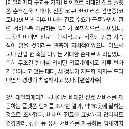
[데일리메디 구교윤 기자] 바야흐로 비대면 진료 플랫
폼 춘추전국 시대다. 신종 코로나바이러스 감염증(코
로나19) 발발 이후 비대면 진료 수요가 급증하면서 관
련 서비스를 제공하는 업체가 폭발적으로 늘어났다.
그동안 비대면 진료는 한시적으로 허용된 만큼 지속
성이 없을 것이라는 관측이 지배적이었으나 어느새
국내 산업 한 축을 이루는 거대한 존재로 자리잡았다.
특히 무조건 반대를 외치던 의료계에서도 기류 변화
가 일어나고 있는 데다, 새 정부가 제도화 의지를 드러
내면서 경쟁이 치열해지고 있다.
[편집자주]
3일 데일리메디가 국내에서 비대면 진료 서비스를 제
공하는 플랫폼 업체를 조사한 결과, 약 28곳에 달하는
것으로 조사됐다. 비대면 진료를 표방하지 않더라도
건강관리, 상담 등 유사 서비스를 제공하는 업체까지