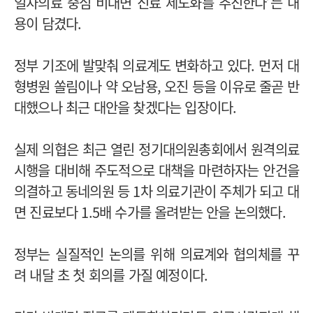
일차의료 중심 비대면 진료 제도화를 추진한다’는 내
용이 담겼다.
정부 기조에 발맞춰 의료계도 변화하고 있다. 먼저 대
형병원 쏠림이나 약 오남용, 오진 등을 이유로 줄곧 반
대했으나 최근 대안을 찾겠다는 입장이다.
실제 의협은 최근 열린 정기대의원총회에서 원격의료
시행을 대비해 주도적으로 대책을 마련하자는 안건을
의결하고 동네의원 등 1차 의료기관이 주체가 되고 대
면 진료보다 1.5배 수가를 올려받는 안을 논의했다.
정부는 실질적인 논의를 위해 의료계와 협의체를 꾸
려 내달 초 첫 회의를 가질 예정이다.