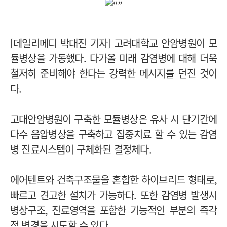
[데일리메디 박대진 기자] 고려대학교 안암병원이 모
듈병상을 가동했다. 다가올 미래 감염병에 대해 더욱
철저히 준비해야 한다는 강력한 메시지를 던진 것이
다.
고대안암병원이 구축한 모듈병상은 유사 시 단기간에
다수 음압병상을 구축하고 집중치료 할 수 있는 감염
병 진료시스템이 구체화된 결정체다.
에어텐트와 건축구조물을 혼합한 하이브리드 형태로,
빠르고 견고한 설치가 가능하다. 또한 감염병 발생시
병상구조, 진료영역을 포함한 기능적인 부분의 즉각
적 변경을 시도할 수 있다.