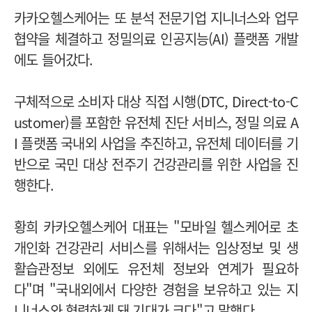
카카오헬스케어는 또 분석 전문기업 지니너스와 업무
협약을 체결하고 정밀의료 인공지능(AI) 플랫폼 개발
에도 들어갔다.
구체적으로 소비자 대상 직접 시행(DTC, Direct-to-C
ustomer)를 포함한 유전체 진단 서비스, 정밀 의료 A
I 플랫폼 국내외 사업을 추진하고, 유전체 데이터를 기
반으로 국민 대상 전주기 건강관리를 위한 사업을 진
행한다.
황희 카카오헬스케어 대표는 "모바일 헬스케어로 초
개인화 건강관리 서비스를 위해서는 임상정보 및 생
활습관정보 외에도 유전체 정보와 연계가 필요하
다"며 "국내외에서 다양한 경험을 보유하고 있는 지
니너스와 협력하게 돼 기대가 크다"고 말했다.