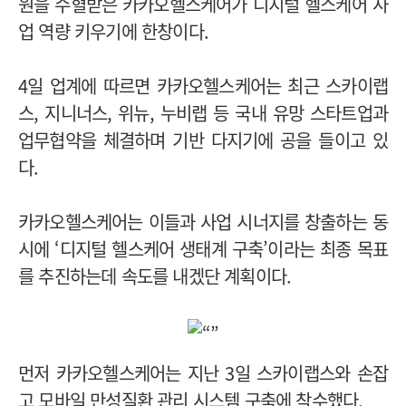
원을 수혈받은 카카오헬스케어가 디지털 헬스케어 사
업 역량 키우기에 한창이다.
4일 업계에 따르면 카카오헬스케어는 최근 스카이랩
스, 지니너스, 위뉴, 누비랩 등 국내 유망 스타트업과
업무협약을 체결하며 기반 다지기에 공을 들이고 있
다.
카카오헬스케어는 이들과 사업 시너지를 창출하는 동
시에 ‘디지털 헬스케어 생태계 구축’이라는 최종 목표
를 추진하는데 속도를 내겠단 계획이다.
먼저 카카오헬스케어는 지난 3일 스카이랩스와 손잡
고 모바일 만성질환 관리 시스템 구축에 착수했다.