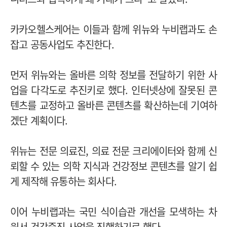
카카오헬스케어는 이들과 함께 위뉴와 누비랩과도 손
잡고 공동사업도 추진한다.
먼저 위뉴와는 올바른 의학 정보를 전달하기 위한 사
업을 다각도로 추진키로 했다. 인터넷상에 잘못된 콘
텐츠를 교정하고 올바른 콘텐츠를 확산하는데 기여하
겠단 계획이다.
위뉴는 전문 의료진, 의료 전문 크리에이터와 함께 신
뢰할 수 있는 의학 지식과 건강정보 콘텐츠를 알기 쉽
게 제작해 유통하는 회사다.
이어 누비랩과는 국민 식이습관 개선을 모색하는 차
원서 건강증진 사업을 진행하기로 했다.