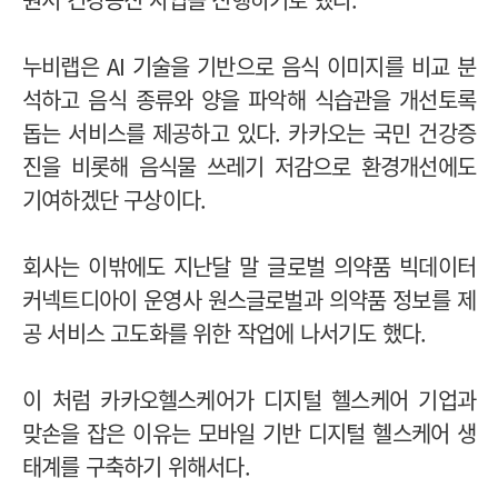
누비랩은 AI 기술을 기반으로 음식 이미지를 비교 분
석하고 음식 종류와 양을 파악해 식습관을 개선토록
돕는 서비스를 제공하고 있다. 카카오는 국민 건강증
진을 비롯해 음식물 쓰레기 저감으로 환경개선에도
기여하겠단 구상이다.
회사는 이밖에도 지난달 말 글로벌 의약품 빅데이터
커넥트디아이 운영사 원스글로벌과 의약품 정보를 제
공 서비스 고도화를 위한 작업에 나서기도 했다.
이 처럼 카카오헬스케어가 디지털 헬스케어 기업과
맞손을 잡은 이유는 모바일 기반 디지털 헬스케어 생
태계를 구축하기 위해서다.