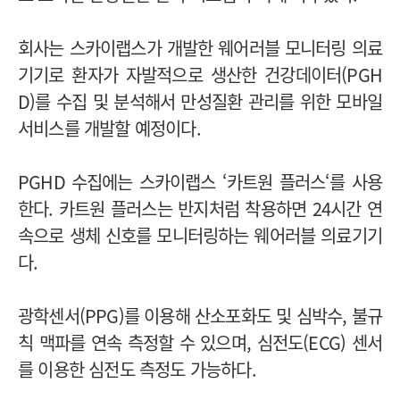
회사는 스카이랩스가 개발한 웨어러블 모니터링 의료
기기로 환자가 자발적으로 생산한 건강데이터(PGH
D)를 수집 및 분석해서 만성질환 관리를 위한 모바일
서비스를 개발할 예정이다.
PGHD 수집에는 스카이랩스 ‘카트원 플러스‘를 사용
한다. 카트원 플러스는 반지처럼 착용하면 24시간 연
속으로 생체 신호를 모니터링하는 웨어러블 의료기기
다.
광학센서(PPG)를 이용해 산소포화도 및 심박수, 불규
칙 맥파를 연속 측정할 수 있으며, 심전도(ECG) 센서
를 이용한 심전도 측정도 가능하다.