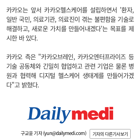
카카오는 앞서 카카오헬스케어를 설립하면서 ’환자,
일반 국민, 의료기관, 의료진이 겪는 불편함을 기술로
해결하고, 새로운 가치를 만들어내겠다’는 목표를 제
시한 바 있다.
카카오 측은 "카카오브레인, 카카오엔터프라이즈 등
기술 공동체와 긴밀히 협업하고 관련 기업은 물론 병
원과 협력해 디지털 헬스케어 생태계를 만들어가겠
다"고 밝혔다.
구교윤 기자 (
yun@dailymedi.com
)
기자의 다른기사보기