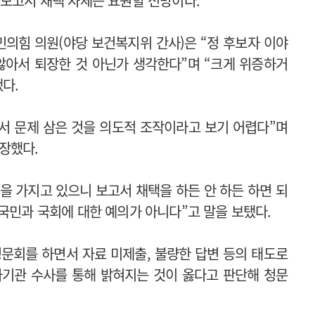
문보고서 채택 자체는 요원할 전망이다.
의힘 의원(야당 보건복지위 간사)은 “정 후보자 이야
않아서 퇴장한 것 아닌가 생각한다”며 “크게 위증하거
다.
면서 문제 삼은 것을 의도적 조작이라고 보기 어렵다”며
장했다.
을 가지고 있으니 보고서 채택을 하든 안 하든 하면 되
국민과 국회에 대한 예의가 아니다”고 말을 보탰다.
문회를 하면서 자료 미제출, 불량한 답변 등의 태도로
사기관 수사를 통해 밝혀지는 것이 옳다고 판단해 청문