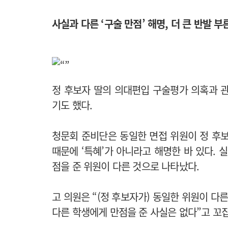
사실과 다른 ‘구술 만점’ 해명, 더 큰 반발 부
정 후보자 딸의 의대편입 구술평가 의혹과 
기도 했다.
청문회 준비단은 동일한 면접 위원이 정 후
때문에 ‘특혜’가 아니라고 해명한 바 있다. 
점을 준 위원이 다른 것으로 나타났다.
고 의원은 “(정 후보자가) 동일한 위원이 다
다른 학생에게 만점을 준 사실은 없다”고 꼬