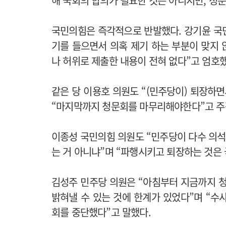
해 국회의 합의가 필요한 것은 아니지만, 청
국민의힘은 즉각적으로 반발했다. 강기윤 국민
기를 들으면서 의혹 제기 하는 부분이 맞지 
나 허위로 제출한 내용이 전혀 없다”고 엄호했
같은 당 이용호 의원도 “(민주당이) 퇴장하
“마지막까지 청문회를 마무리해야한다”고 주
이종성 국민의힘 의원도 “민주당이 다수 의석
는 거 아니냐”며 “파행시키고 퇴장하는 것은 
김성주 민주당 의원은 “아침부터 지금까지 청
밝혀낼 수 있는 것에 한계가 있었다”며 “수
회를 중단했다”고 말했다.