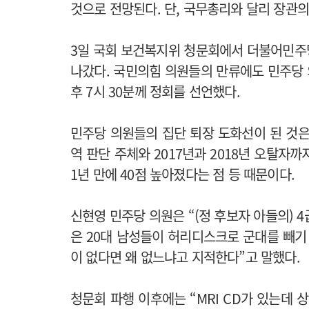
것으로 전망된다. 단, 국무총리와 달리 장관의
3일 국회 보건복지위 청문회에서 더불어민주당
나갔다. 국민의힘 의원들의 만류에도 민주당
후 7시 30분께 정회를 선언했다.
민주당 의원들의 집단 퇴장 도화선이 된 것은 
역 판단 주체와 2017년과 2018년 오탈자
1년 만에 40점 높아졌다는 점 등 때문이다.
신현영 민주당 의원은 “(정 후보자 아들의) 
은 20대 남성들이 허리디스크로 군대를 빼
이 없다면 왜 없느냐고 지적한다”고 말했다.
청문회 파행 이후에는 “MRI CD가 있는데 