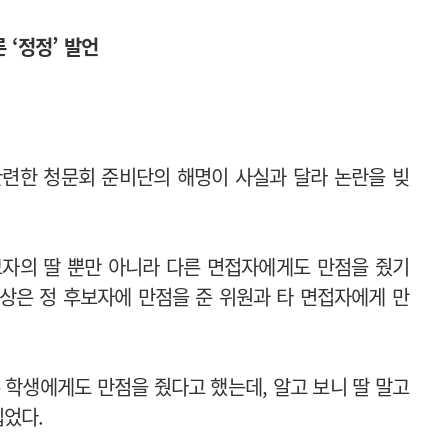
른 ‘정정
’
발언
관련한 청문회 준비단의 해명이 사실과 달라 논란을 빚
보자의 딸 뿐만 아니라 다른 면접자에게도 만점을 줬기
실상은 정 후보자에 만점을 준 위원과 타 면접자에게 만
른 학생에게도 만점을 줬다고 했는데, 알고 보니 딸 말고
집었다.