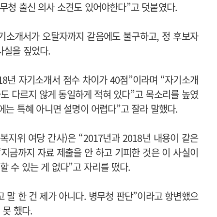
병무청 출신 의사 소견도 있어야한다”고 덧붙였다.
 자기소개서가 오탈자까지 같음에도 불구하고, 정 후보자
사실을 짚었다.
2018년 자기소개서 점수 차이가 40점”이라며 “자기소개
자도 다르지 않게 동일하게 적혀 있다”고 목소리를 높였
데에는 특혜 아니면 설명이 어렵다”고 잘라 말했다.
지위 여당 간사)은 “2017년과 2018년 내용이 같은
“지금까지 자료 제출을 안 하고 기피한 것은 이 사실이
할 수 있는 게 없다”고 자리를 떴다.
 말 한 건 제가 아니다. 병무청 판단”이라고 항변했으
 못 했다.