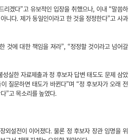
 드리겠다”고 유보적인 입장을 취했으나, 이내 “말씀하
 아니다. 제가 동일인이라고 한 것을 정정한다”고 사과
한 것에 대한 책임을 져라”, “정정할 것이라고 넘어갈
불성실한 자료제출과 정 후보자 답변 태도도 문제 삼았
들이 질문하면 태도가 바뀐다”며 “정 후보자가 오래 전
다”고 목소리를 높였다.
장외설전이 이어졌다. 물론 정 후보자 장관 임명을 위