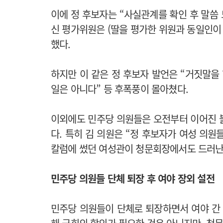
이에 정 후보자는 “사실관계를 확인 후 말씀
신 평가위원은 (딸을 평가한 위원과 동일인이
했다.
하지만 이 같은 정 후보자 발언은 “거짓말을 
일은 아니다” 등 후폭풍이 몰아쳤다.
이외에도 민주당 의원들은 오전부터 이어진 
다. 특히 김 의원은 “정 후보자가 여성 의원
칼럼에 썼던 여성관이 청문회장에서도 드러난
민주당 의원들 단체 퇴장 후 여야 장외 설전
민주당 의원들이 단체로 퇴장하면서 여야 간 