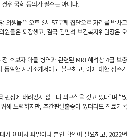
 경우 국회 동의가 필수는 아니다.
 의원들은 오후 6시 57분께 집단으로 자리를 박차고
 의원들은 퇴장했고, 결국 김민석 보건복지위원장은 오
정 후보자 아들 병역과 관련된 MRI 해석상 4급 보충
까지 동일한 자기소개서에도 불구하고, 이에 대한 점수가
4급 판정에 배려있지 않느냐 의구심을 갖고 있다”며 “많
기 위해 노력하지만, 추간판탈출증이 있더라도 진료기록
상태가 이미지 파일이라 본인 확인이 필요하고, 2022년