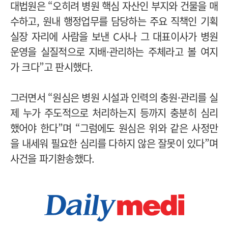
대법원은 “오히려 병원 핵심 자산인 부지와 건물을 매
수하고, 원내 행정업무를 담당하는 주요 직책인 기획
실장 자리에 사람을 보낸 C사나 그 대표이사가 병원
운영을 실질적으로 지배·관리하는 주체라고 볼 여지
가 크다”고 판시했다.
그러면서 “원심은 병원 시설과 인력의 충원·관리를 실
제 누가 주도적으로 처리하는지 등까지 충분히 심리
했어야 한다”며 “그럼에도 원심은 위와 같은 사정만
을 내세워 필요한 심리를 다하지 않은 잘못이 있다”며
사건을 파기환송했다.