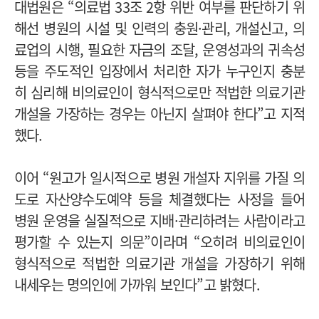
대법원은 “의료법 33조 2항 위반 여부를 판단하기 위
해선 병원의 시설 및 인력의 충원·관리, 개설신고, 의
료업의 시행, 필요한 자금의 조달, 운영성과의 귀속성
등을 주도적인 입장에서 처리한 자가 누구인지 충분
히 심리해 비의료인이 형식적으로만 적법한 의료기관
개설을 가장하는 경우는 아닌지 살펴야 한다”고 지적
했다.
이어 “원고가 일시적으로 병원 개설자 지위를 가질 의
도로 자산양수도예약 등을 체결했다는 사정을 들어
병원 운영을 실질적으로 지배·관리하려는 사람이라고
평가할 수 있는지 의문”이라며 “오히려 비의료인이
형식적으로 적법한 의료기관 개설을 가장하기 위해
내세우는 명의인에 가까워 보인다”고 밝혔다.