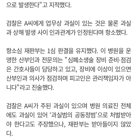
으로 발생한다"고 지적했다.
검찰은 A씨에게 업무상 과실이 있는 것은 물론 과실
과 상해 발생 사이 인과관계가 인정된다며 항소했다.
항소심 재판부는 1심 판결을 유지했다. 이 병원을 운
영한 산부인과 전문의는 "심폐소생술 장비 준비·점검
은 간호사들이 담당하고 있고, 장비에 이상이 있으면
산부인과 의사가 점검하며 피고인은 관리책임자가 아
니다"라고 진술했다.
검찰은 A씨가 주된 과실이 있으며 병원 의료진 전체
에도 과실이 있어 ‘과실범의 공동정범’으로 처벌받아
야 한다고도 주장했으나, 재판부는 받아들이지 않았
다.