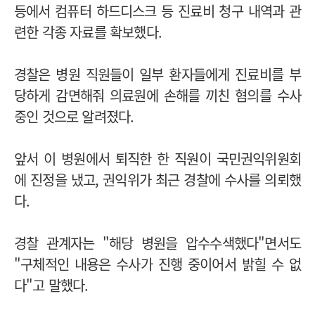
등에서 컴퓨터 하드디스크 등 진료비 청구 내역과 관
련한 각종 자료를 확보했다.
경찰은 병원 직원들이 일부 환자들에게 진료비를 부
당하게 감면해줘 의료원에 손해를 끼친 혐의를 수사
중인 것으로 알려졌다.
앞서 이 병원에서 퇴직한 한 직원이 국민권익위원회
에 진정을 냈고, 권익위가 최근 경찰에 수사를 의뢰했
다.
경찰 관계자는 "해당 병원을 압수수색했다"면서도
"구체적인 내용은 수사가 진행 중이어서 밝힐 수 없
다"고 말했다.