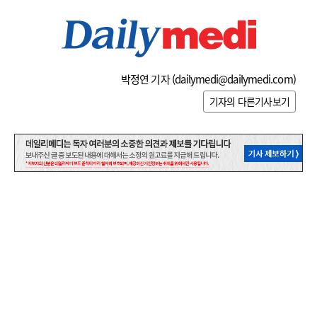
박정연 기자 (
dailymedi@dailymedi.com
)
기자의 다른기사보기
관련기사
댓글
0