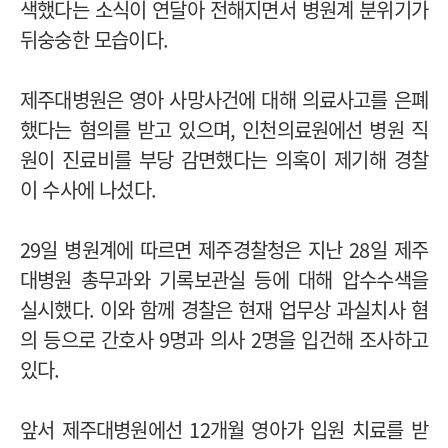
색했다는 소식이 연달아 전해지면서 병원계 분위기가
뒤숭숭한 모습이다.
제주대병원은 영아 사망사건에 대해 의료사고를 은폐
했다는 혐의를 받고 있으며, 인천의료원에선 병원 직
원이 진료비를 부당 감면했다는 의혹이 제기해 경찰
이 수사에 나섰다.
29일 병원계에 따르면 제주경찰청은 지난 28일 제주
대병원 총무과와 기록보관실 등에 대해 압수수색을
실시했다. 이와 함께 경찰은 현재 업무상 과실치사 혐
의 등으로 간호사 9명과 의사 2명을 입건해 조사하고
있다.
앞서 제주대병원에선 12개월 영아가 입원 치료를 받