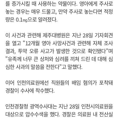
를 증가시킬 때 사용하는 약물이다. 영아에게 주사로
놓는 경우는 매우 드물고, 만약 주사로 놓는다면 적정
량은 0.1㎎으로 알려졌다.
이 사건과 관련해 제주대병원은 지난 28일 기자회견
을 열고 "12개월 영아 사망사건과 관련해 자체 조사
결과, 투약 오류 사고가 발생한 것으로 확인됐다"며
"유족께 너무 큰 상처와 심려를 끼쳐 드린 데 대해 심
심한 사과의 말씀을 전한다"고 말했다.
이어 인천의료원에선 직원들의 배임 혐의가 포착돼
경찰이 수사에 착수했다.
인천경찰청 광역수사대는 지난 28일 인천시의료원을
대상으로 압수수색을 했다. 경찰은 의료원 내 전산실