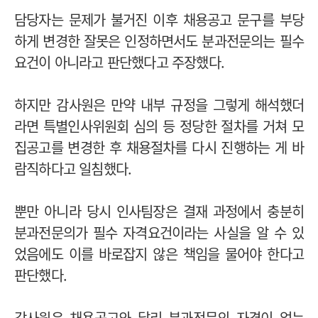
담당자는 문제가 불거진 이후 채용공고 문구를 부당
하게 변경한 잘못은 인정하면서도 분과전문의는 필수
요건이 아니라고 판단했다고 주장했다.
하지만 감사원은 만약 내부 규정을 그렇게 해석했더
라면 특별인사위원회 심의 등 정당한 절차를 거쳐 모
집공고를 변경한 후 채용절차를 다시 진행하는 게 바
람직하다고 일침했다.
뿐만 아니라 당시 인사팀장은 결재 과정에서 충분히
분과전문의가 필수 자격요건이라는 사실을 알 수 있
었음에도 이를 바로잡지 않은 책임을 물어야 한다고
판단했다.
감사원은 채용공고와 달리 분과전문의 자격이 없는