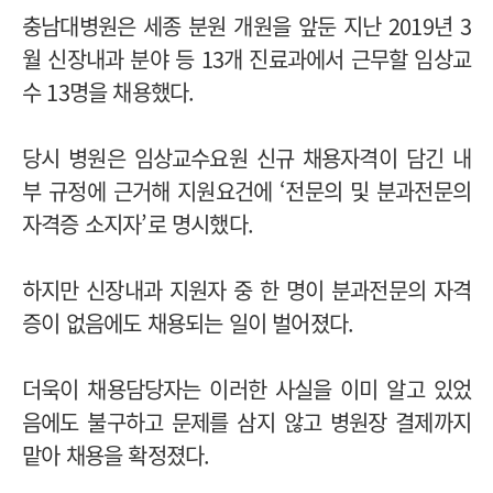
충남대병원은 세종 분원 개원을 앞둔 지난 2019년 3
월 신장내과 분야 등 13개 진료과에서 근무할 임상교
수 13명을 채용했다.
당시 병원은 임상교수요원 신규 채용자격이 담긴 내
부 규정에 근거해 지원요건에 ‘전문의 및 분과전문의
자격증 소지자’로 명시했다.
하지만 신장내과 지원자 중 한 명이 분과전문의 자격
증이 없음에도 채용되는 일이 벌어졌다.
더욱이 채용담당자는 이러한 사실을 이미 알고 있었
음에도 불구하고 문제를 삼지 않고 병원장 결제까지
맡아 채용을 확정졌다.