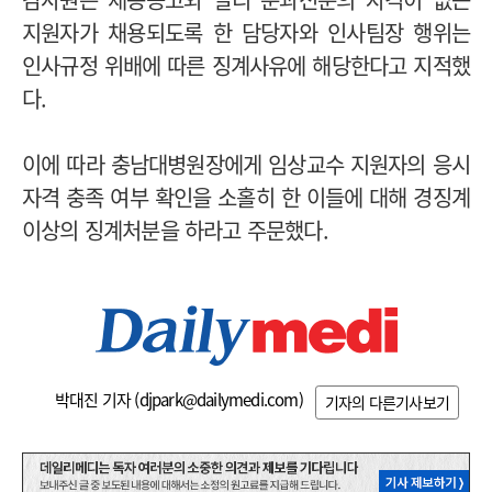
지원자가 채용되도록 한 담당자와 인사팀장 행위는
인사규정 위배에 따른 징계사유에 해당한다고 지적했
다.
이에 따라 충남대병원장에게 임상교수 지원자의 응시
자격 충족 여부 확인을 소홀히 한 이들에 대해 경징계
이상의 징계처분을 하라고 주문했다.
박대진 기자 (
djpark@dailymedi.com
)
기자의 다른기사보기