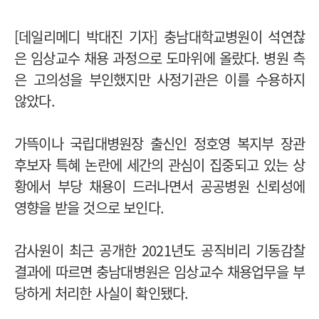
[데일리메디 박대진 기자] 충남대학교병원이 석연찮
은 임상교수 채용 과정으로 도마위에 올랐다. 병원 측
은 고의성을 부인했지만 사정기관은 이를 수용하지
않았다.
가뜩이나 국립대병원장 출신인 정호영 복지부 장관
후보자 특혜 논란에 세간의 관심이 집중되고 있는 상
황에서 부당 채용이 드러나면서 공공병원 신뢰성에
영향을 받을 것으로 보인다.
감사원이 최근 공개한 2021년도 공직비리 기동감찰
결과에 따르면 충남대병원은 임상교수 채용업무을 부
당하게 처리한 사실이 확인됐다.