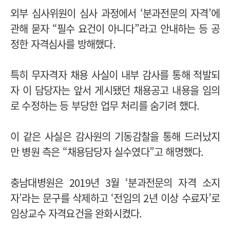
외부 심사위원이 심사 과정에서 ‘분과전문의 자격’에
관해 묻자 “필수 요건이 아니다”라고 안내하는 등 공
정한 자격심사를 방해했다.
특히 무자격자 채용 사실이 내부 감사를 통해 적발되
자 이 담당자는 앞서 게시됐던 채용공고 내용을 임의
로 수정하는 등 부당한 업무 처리를 숨기려 했다.
이 같은 사실은 감사원의 기동감찰을 통해 드러났지
만 병원 측은 “채용담당자 실수였다”고 해명했다.
충남대병원은 2019년 3월 ‘분과전문의 자격 소지
자’라는 문구를 삭제하고 ‘전임의 2년 이상 수료자’로
임상교수 자격요건을 완화시켰다.