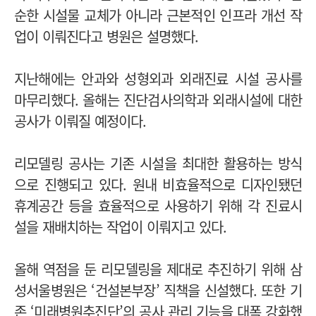
순한 시설물 교체가 아니라 근본적인 인프라 개선 작
업이 이뤄진다고 병원은 설명했다.
지난해에는 안과와 성형외과 외래진료 시설 공사를
마무리했다. 올해는 진단검사의학과 외래시설에 대한
공사가 이뤄질 예정이다.
리모델링 공사는 기존 시설을 최대한 활용하는 방식
으로 진행되고 있다. 원내 비효율적으로 디자인됐던
휴계공간 등을 효율적으로 사용하기 위해 각 진료시
설을 재배치하는 작업이 이뤄지고 있다.
올해 역점을 둔 리모델링을 제대로 추진하기 위해 삼
성서울병원은 ‘건설본부장’ 직책을 신설했다. 또한 기
존 ‘미래병원추진단’의 공사 관리 기능을 대폭 강화했