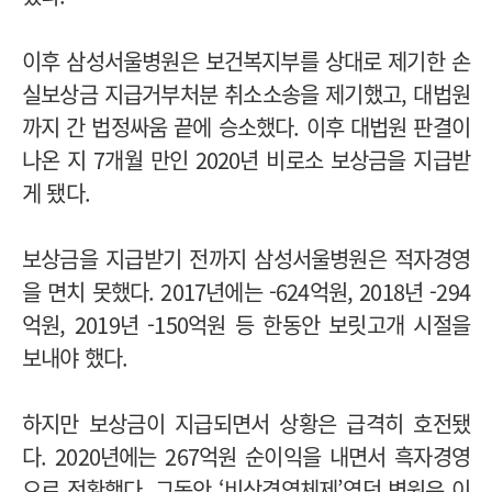
이후 삼성서울병원은 보건복지부를 상대로 제기한 손
실보상금 지급거부처분 취소소송을 제기했고, 대법원
까지 간 법정싸움 끝에 승소했다. 이후 대법원 판결이
나온 지 7개월 만인 2020년 비로소 보상금을 지급받
게 됐다.
보상금을 지급받기 전까지 삼성서울병원은 적자경영
을 면치 못했다. 2017년에는 -624억원, 2018년 -294
억원, 2019년 -150억원 등 한동안 보릿고개 시절을
보내야 했다.
하지만 보상금이 지급되면서 상황은 급격히 호전됐
다. 2020년에는 267억원 순이익을 내면서 흑자경영
으로 전환했다. 그동안 ‘비상경영체제’였던 병원은 이