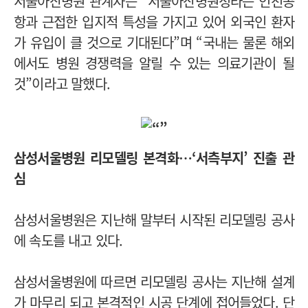
서울아산병원 관계자는 “서울아산병원청라는 인천공
항과 근접한 입지적 특성을 가지고 있어 외국인 환자
가 유입이 클 것으로 기대된다”며 “국내는 물론 해외
에서도 병원 경쟁력을 알릴 수 있는 의료기관이 될
것”이라고 말했다.
삼성서울병원 리모델링 본격화…‘서측부지’ 진출 관
심
삼성서울병원은 지난해 말부터 시작된 리모델링 공사
에 속도를 내고 있다.
삼성서울병원에 따르면 리모델링 공사는 지난해 설계
가 마무리 되고 본격적인 시공 단계에 접어들었다. 단