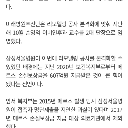
다.
미래병원추진단은 리모델링 공사 본격화에 맞춰 지난
해 10월 손영익 이비인후과 교수를 2대 단장으로 임
명했다.
삼성서울병원이 이번에 리모델링 공사를 본격화할 수
있었던 배경에는 지난 2020년 보건복지부로부터 메
르스 손실보상금을 607억원 지급받은 것이 큰 힘이
됐다는 전언이다.
앞서 복지부는 2015년 메르스 발생 당시 삼성서울병
원이 접촉자 명단제출을 지연한 과실이 있다며 2017
년 메르스 손실보상금 지급 대상 의료기관에서 제외
했다.