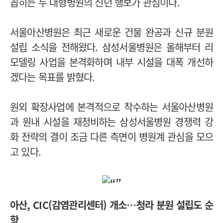
꼽히는 두 대형병원의 신년 행보가 관심이다.
서울아산병원은 최근 새로운 건물 완공과 신규 분원
설립 소식을 전해왔다. 삼성서울병원은 올해부터 리
모델링 사업을 본격화하며 내부 시설을 대폭 개선하
겠다는 목표를 밝혔다.
원외 확장사업에 본격적으로 착수하는 서울아산병원
과 원내 시설을 재정비하는 삼성서울병원 경쟁력 강
화 전략의 결이 조금 다른 측면이 병원계 관심을 모으
고 있다.
아산, CIC(감염관리센터) 개소
…청라 분원 설립도 순
항