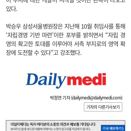
있다.
박승우 삼성서울병원장은 지난해 10월 취임사를 통해
‘자립경영 기반 마련’이란 포부를 밝히면서 “자립 경
영의 확고한 토대를 이루어야 서측 부지로의 영역 확
장에 도전할 수 있다”고 강조했다.
박정연 기자 (
dailymedi@dailymedi.com
)
기자의 다른기사보기