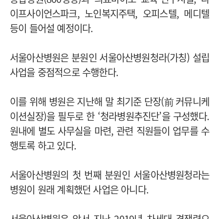
이프사이언스파크, 노인복지주택, 오피스텔, 메디텔
등이 들어설 예정이다.
서울아산병원은 분원인 서울아산병원청라(가칭) 설립
사업을 중점적으로 수행한다.
이를 위해 병원은 지난해 말 최기준 단장(前 커뮤니케
이션실장)을 필두로 한 ‘청라병원추진단’을 구성했다.
원내에 별도 사무실을 마련, 관련 직원들이 업무를 수
행토록 하고 있다.
서울아산병원의 첫 번째 분원인 서울아산병원청라는
병원이 원래 계획했던 사업은 아니다.
서울아산병원은 앞서 지난 2019년 차세대 경쟁력으