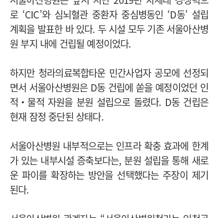
로 ‘CIC’와 심뇌혈관 중환자 중심병동인 ‘D동’ 설립
계획을 발표한 바 있다. 두 시설 모두 기존 서울아산병
원 부지 내에 건립될 예정이었다.
하지만 청라의료복합타운 민간사업자 공모에 선정되
면서 서울아산병원은 D동 건립에 쏟을 예정이었던 인
적‧물적 자원을 분원 설립으로 돌렸다. D동 건립은
현재 잠정 중단된 상태다.
서울아산병원 내부적으로는 인프라 확충 효과에 한계
가 있는 내부시설 증축보다는, 분원 설립을 통해 새로
운 파이를 확장하는 방안을 선택했다는 주장이 제기
된다.