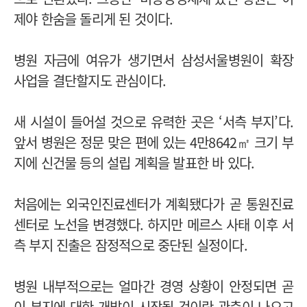
제야 한숨을 돌리게 된 것이다.
병원 자금에 여유가 생기면서 삼성서울병원이 확장
사업을 결단할지도 관심이다.
새 시설이 들어설 것으로 유력한 곳은 ‘서측 부지’다.
앞서 병원은 정문 맞은 편에 있는 4만8642㎡ 크기 부
지에 신건물 등의 설립 계획을 발표한 바 있다.
처음에는 외국인진료센터가 계획됐다가 곧 통원진료
센터로 노선을 변경했다. 하지만 메르스 사태 이후 서
측 부지 진출은 잠정적으로 중단된 실정이다.
병원 내부적으로는 얼마간 경영 상황이 안정되면 곧
이 부지에 대한 개발이 시작될 것이란 관측이 나오고