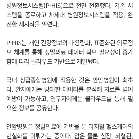
병원정보시스템(P-HIS)으로 전면 전환했다. 기존 시
스템을 종료하고 차세대 병원정보시스템을 적용, 완
전한 새시작을 알렸다.
P-HIS는 개인 건강정보의 대용량화, 표준화된 의료정
보 체계를 통해 정밀의료 데이터 확보 필요성이 증가
함에 따라 클라우드 기반으로 개발됐다.
국내 상급종합병원에 적용한 것은 안암병원이 최초
다. 환자에게는 방대한 데이터를 분석해 치료를 넘어
예방이 가능하고, 연구자에게는 클라우드를 통해 필
요한 정보를 공유한다.
안암병원은 정밀의료에 기반을 둔 디지털 헬스케어의
현실화를 이뤄가는 중이다. 암은 물론 심장, 뇌혈관,