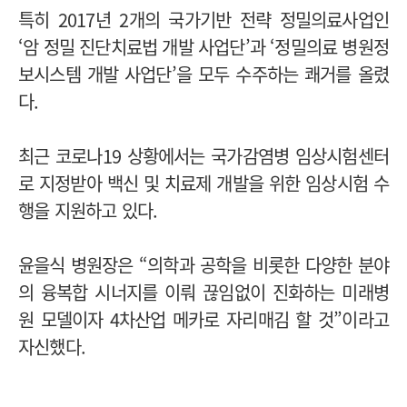
특히 2017년 2개의 국가기반 전략 정밀의료사업인
‘암 정밀 진단치료법 개발 사업단’과 ‘정밀의료 병원정
보시스템 개발 사업단’을 모두 수주하는 쾌거를 올렸
다.
최근 코로나19 상황에서는 국가감염병 임상시험센터
로 지정받아 백신 및 치료제 개발을 위한 임상시험 수
행을 지원하고 있다.
윤을식 병원장은 “의학과 공학을 비롯한 다양한 분야
의 융복합 시너지를 이뤄 끊임없이 진화하는 미래병
원 모델이자 4차산업 메카로 자리매김 할 것”이라고
자신했다.