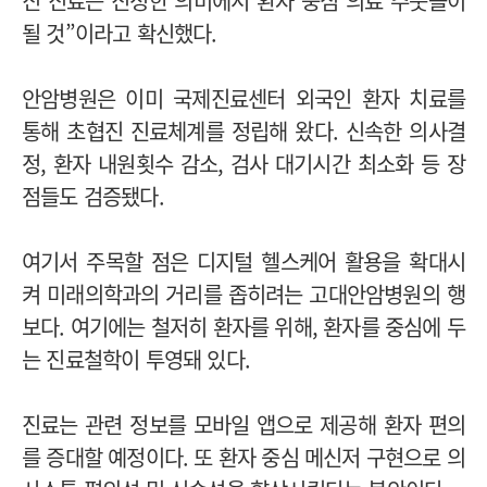
진 진료는 진정한 의미에서 환자 중심 의료 주춧돌이
될 것”이라고 확신했다.
안암병원은 이미 국제진료센터 외국인 환자 치료를
통해 초협진 진료체계를 정립해 왔다. 신속한 의사결
정, 환자 내원횟수 감소, 검사 대기시간 최소화 등 장
점들도 검증됐다.
여기서 주목할 점은 디지털 헬스케어 활용을 확대시
켜 미래의학과의 거리를 좁히려는 고대안암병원의 행
보다. 여기에는 철저히 환자를 위해, 환자를 중심에 두
는 진료철학이 투영돼 있다.
진료는 관련 정보를 모바일 앱으로 제공해 환자 편의
를 증대할 예정이다. 또 환자 중심 메신저 구현으로 의