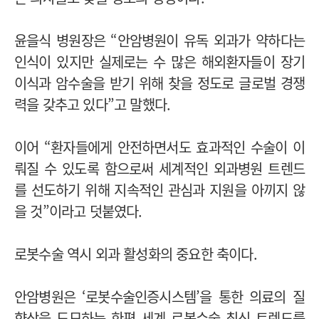
윤을식 병원장은 “안암병원이 유독 외과가 약하다는
인식이 있지만 실제로는 수 많은 해외환자들이 장기
이식과 암수술을 받기 위해 찾을 정도로 글로벌 경쟁
력을 갖추고 있다”고 말했다.
이어 “환자들에게 안전하면서도 효과적인 수술이 이
뤄질 수 있도록 함으로써 세계적인 외과병원 트렌드
를 선도하기 위해 지속적인 관심과 지원을 아끼지 않
을 것”이라고 덧붙였다.
로봇수술 역시 외과 활성화의 중요한 축이다.
안암병원은 ‘로봇수술인증시스템’을 통한 의료의 질
향상을 도모하는 한편 세계 로봇수술 최신 트렌드를