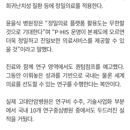
희귀난치성 질환 등에 정밀의료를 적용한다.
윤을식 병원장은 “정밀의료 플랫폼 활용도는 무한할
것으로 기대한다”며 “P-HIS 운영이 본궤도에 오르면
더욱 정밀하고 진일보한 의료서비스를 제공할 수 있
을 것”이라고 말했다.
진료와 함께 연구 영역에서도 퀀텀점프를 예고했다.
그동안 이뤄놓은 성과를 기반으로 국내는 물론 세계
의료를 선도할 수 있는 연구를 수행한다는 복안이다.
실제 고대안암병원은 연구비 수주, 기술사업화 부분
에서 국내 10개 연구중심병원 중에서도 두드러진 실
적을 거뒀다.