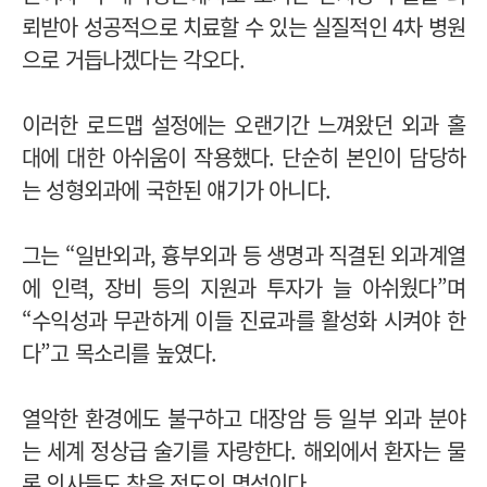
뢰받아 성공적으로 치료할 수 있는 실질적인 4차 병원
으로 거듭나겠다는 각오다.
이러한 로드맵 설정에는 오랜기간 느껴왔던 외과 홀
대에 대한 아쉬움이 작용했다. 단순히 본인이 담당하
는 성형외과에 국한된 얘기가 아니다.
그는 “일반외과, 흉부외과 등 생명과 직결된 외과계열
에 인력, 장비 등의 지원과 투자가 늘 아쉬웠다”며
“수익성과 무관하게 이들 진료과를 활성화 시켜야 한
다”고 목소리를 높였다.
열악한 환경에도 불구하고 대장암 등 일부 외과 분야
는 세계 정상급 술기를 자랑한다. 해외에서 환자는 물
론 의사들도 찾을 정도의 명성이다.