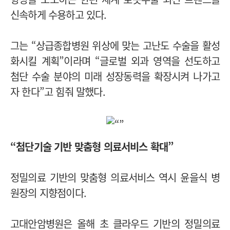
신속하게 수용하고 있다.
그는 “상급종합병원 위상에 맞는 고난도 수술을 활성
화시킬 계획”이라며 “글로벌 외과 영역을 선도하고
첨단 수술 분야의 미래 성장동력을 확장시켜 나가고
자 한다”고 힘줘 말했다.
“첨단기술 기반 맞춤형 의료서비스 확대”
정밀의료 기반의 맞춤형 의료서비스 역시 윤을식 병
원장의 지향점이다.
고대안암병원은 올해 초 클라우드 기반의 정밀의료