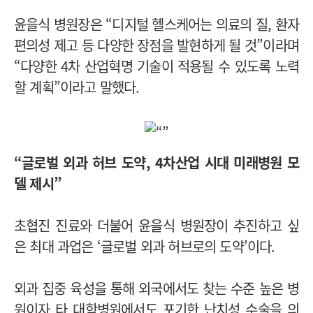
윤을식 병원장은 “디지털 헬스케어는 의료의 질, 환자
편의성 제고 등 다양한 장점을 발현하게 될 것”이라며
“다양한 4차 산업혁명 기술이 적용될 수 있도록 노력
할 계획”이라고 말했다.
“글로벌 외과 허브 도약, 4차산업 시대 미래병원 모
델 제시”
초협진 진료와 더불어 윤을식 병원장이 추진하고 싶
은 최대 과업은 ‘글로벌 외과 허브로의 도약’이다.
외과 집중 육성을 통해 외국에서도 찾는 수준 높은 병
원이자 타 대학병원에서도 포기한 난치성 수술을 의