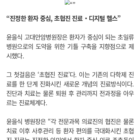
“진정한 환자 중심, 초협진 진료‧디지털 헬스”
윤을식 고대안암병원장은 환자가 중심이 되는 초일류
병원으로의 도약을 위한 기틀 구축을 지향점으로 제
시했다.
그 첫걸음은 ‘초협진 진료’다. 이는 기존의 다학제 진
료를 한 단계 진화시킨 새로운 개념의 진료방식이다.
진단과 치료는 물론 퇴원 후 관리까지 전과정을 아우
르는 진료체계다.
윤을식 병원장은 “각 전문과목 의료진의 협진은 물론
치료 이후 사후관리 등 환자 편의를 극대화시킨 초협