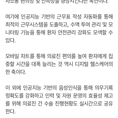
사소통 편의성 및 신속성을 향상시킨다는 복안이다.
여기에 인공지능 기반의 근무표 작성 자동화를 통해
최적의 근무시스템을 도출하고, 수액 투여 관리 및 모
니터링 기능을 통해 환자 안전관리 강화도 모색할 수
있다.
모바일 차트를 통해 의료진 편의를 높여 환자에게 집
중할 시간을 대폭 늘리는 것 역시 디지털 헬스케어의
한 축이다.
이 외에 인공지능 기반의 음성인식을 통해 의무기록
정확도를 강화하고 인력 및 자원 운영의 효율성 제고
를 위해 의료진 간 수술 진행현황도 실시간으로 공유
한다.